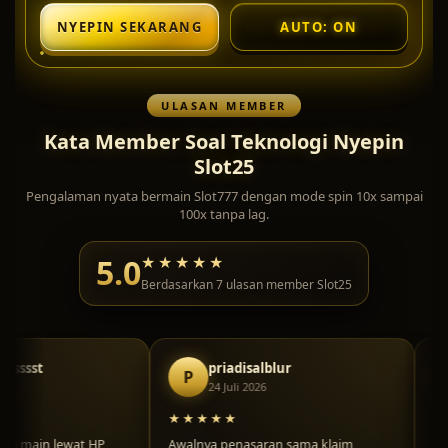
NYEPIN SEKARANG
AUTO: ON
ULASAN MEMBER
Kata Member Soal Teknologi Nyepin
Slot25
Pengalaman nyata bermain Slot777 dengan mode spin 10x sampai
100x tanpa lag.
★★★★★
5.0
Berdasarkan 7 ulasan member Slot25
priadisalblur
P
I
24 Juli 2026
25 Ju
★★★★★
★★★★
 lewat HP
Awalnya penasaran sama klaim
Paling ged