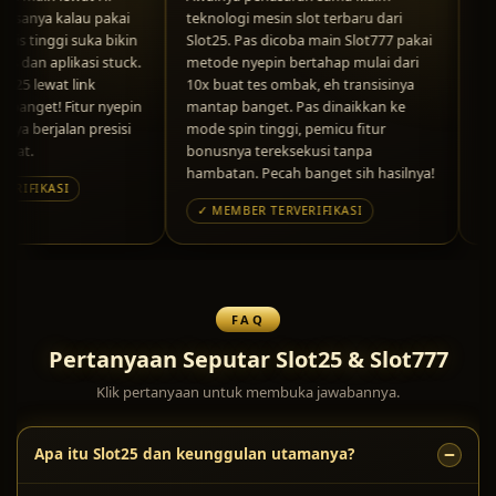
kalau pakai
teknologi mesin slot terbaru dari
gacor terus
i suka bikin
Slot25. Pas dicoba main Slot777 pakai
lag. Di Slo
likasi stuck.
metode nyepin bertahap mulai dari
kejadian sa
t link
10x buat tes ombak, eh transisinya
responsif 
 Fitur nyepin
mantap banget. Pas dinaikkan ke
bener-bene
alan presisi
mode spin tinggi, pemicu fitur
mau stop a
bonusnya tereksekusi tanpa
spin. Kuali
hambatan. Pecah banget sih hasilnya!
SI
✓ MEMBER
✓ MEMBER TERVERIFIKASI
FAQ
Pertanyaan Seputar Slot25 & Slot777
Klik pertanyaan untuk membuka jawabannya.
Apa itu Slot25 dan keunggulan utamanya?