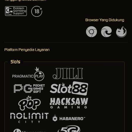
Browser Yang Didukung
Platform Penyedia Layanan
Slots