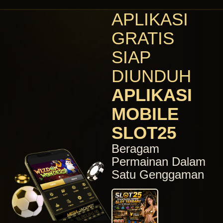
kari****6
APLIKASI
IDR
7,914,000.00
Sugar Rush
GRATIS
zeusba****u
IDR
5,076,000.00
SIAP
Gates of Olympus 1000
DIUNDUH
kmsu****i
IDR
3,712,000.00
APLIKASI
Aztec Gems Deluxe™
MOBILE
hend****2
IDR
3,178,000.00
SLOT25
Gates of Gatot Kaca 1000
Beragam
zeusba****u
IDR
3,026,000.00
Permainan Dalam
Gates of Olympus 1000
Satu Genggaman
zeusba****u
IDR
2,779,500.00
Gates of Olympus 1000
di****1