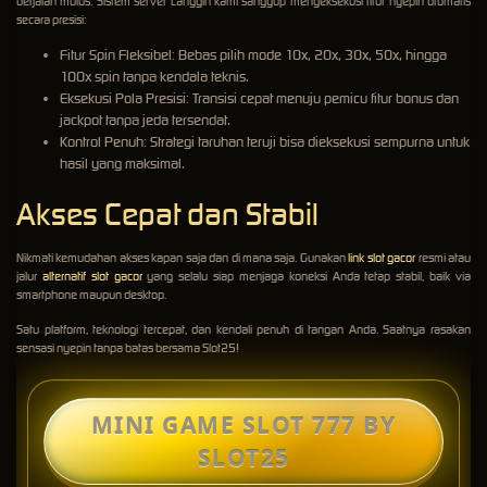
berjalan mulus. Sistem server canggih kami sanggup mengeksekusi fitur nyepin otomatis
secara presisi:
Fitur Spin Fleksibel: Bebas pilih mode 10x, 20x, 30x, 50x, hingga
100x spin tanpa kendala teknis.
Eksekusi Pola Presisi: Transisi cepat menuju pemicu fitur bonus dan
jackpot tanpa jeda tersendat.
Kontrol Penuh: Strategi taruhan teruji bisa dieksekusi sempurna untuk
hasil yang maksimal.
Akses Cepat dan Stabil
Nikmati kemudahan akses kapan saja dan di mana saja. Gunakan
link slot gacor
resmi atau
jalur
alternatif slot gacor
yang selalu siap menjaga koneksi Anda tetap stabil, baik via
smartphone maupun desktop.
Satu platform, teknologi tercepat, dan kendali penuh di tangan Anda. Saatnya rasakan
sensasi nyepin tanpa batas bersama Slot25!
MINI GAME SLOT 777 BY
SLOT25