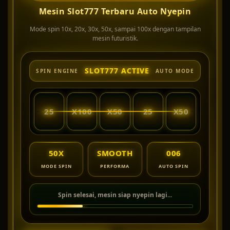
Mesin Slot777 Terbaru Auto Nyepin
Mode spin 10x, 20x, 30x, 50x, sampai 100x dengan tampilan
mesin futuristik.
SLOT777 ACTIVE
SPIN ENGINE
AUTO MODE
25
X100
X50
25
X50
50X
SMOOTH
006
MODE SPIN
PERFORMA
AUTO SPIN
Spin selesai, mesin siap nyepin lagi...