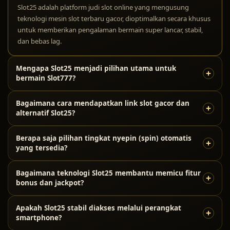
Slot25 adalah platform judi slot online yang mengusung
teknologi mesin slot terbaru gacor, dioptimalkan secara khusus
untuk memberikan pengalaman bermain super lancar, stabil,
dan bebas lag.
Mengapa Slot25 menjadi pilihan utama untuk
bermain Slot777?
Bagaimana cara mendapatkan link slot gacor dan
Slot25 memiliki optimasi sistem canggih yang dirancang khusus
alternatif Slot25?
untuk permainan Slot777, menghilangkan kendala lag saat spin
otomatis berkecepatan tinggi dan menjaga stabilitas koneksi
pemain.
Berapa saja pilihan tingkat nyepin (spin) otomatis
Pemain dapat mengakses situs dengan mudah dan aman
yang tersedia?
melalui link slot gacor resmi serta jalur alternatif slot gacor yang
selalu aktif dan responsif 24/7.
Bagaimana teknologi Slot25 membantu memicu fitur
Slot25 menyediakan fitur nyepin fleksibel mulai dari mode 10x,
bonus dan jackpot?
20x, 30x, 50x, hingga 100x spin otomatis tanpa hambatan
teknis.
Apakah Slot25 stabil diakses melalui perangkat
Dengan eksekusi putaran yang presisi dan tanpa delay, setiap
smartphone?
strategi pola taruhan dapat berjalan sempurna untuk memicu