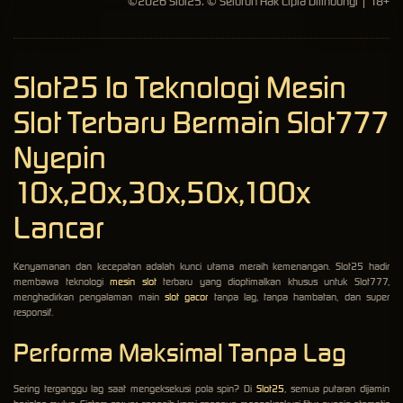
©2026 Slot25. © Seluruh Hak Cipta Dilindungi | 18+
Slot25 Io Teknologi Mesin
Slot Terbaru Bermain Slot777
Nyepin
10x,20x,30x,50x,100x
Lancar
Kenyamanan dan kecepatan adalah kunci utama meraih kemenangan. Slot25 hadir
membawa teknologi
mesin slot
terbaru yang dioptimalkan khusus untuk Slot777,
menghadirkan pengalaman main
slot gacor
tanpa lag, tanpa hambatan, dan super
responsif.
Performa Maksimal Tanpa Lag
Sering terganggu lag saat mengeksekusi pola spin? Di
Slot25
, semua putaran dijamin