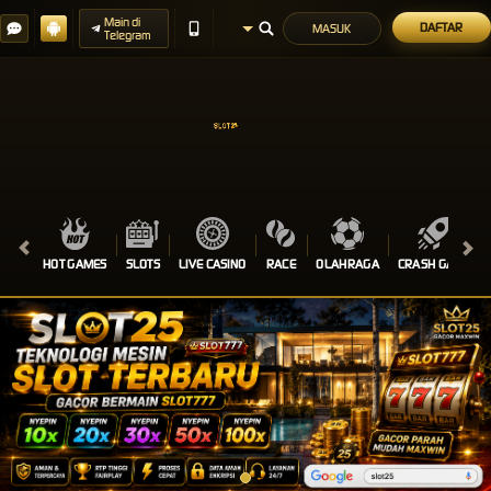
Supported
Main di
DAFTAR
MASUK
Telegram
by
slot777
depo
10k
HOT GAMES
SLOTS
LIVE CASINO
RACE
OLAHRAGA
CRASH GAME