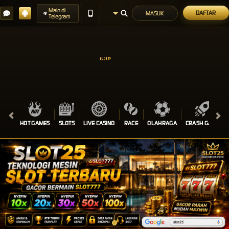
Supported
Main di
DAFTAR
MASUK
Telegram
by
slot777
depo
10k
HOT GAMES
SLOTS
LIVE CASINO
RACE
OLAHRAGA
CRASH GAME