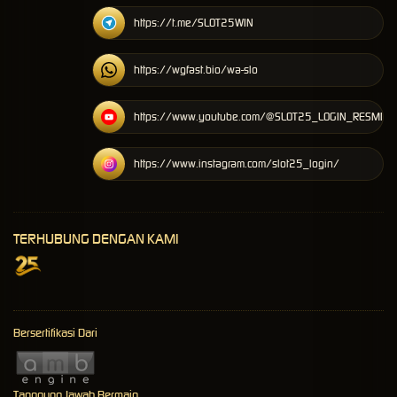
https://t.me/SLOT25WIN
https://wgfast.bio/wa-slo
https://www.youtube.com/@SLOT25_LOGIN_RESMI
https://www.instagram.com/slot25_login/
TERHUBUNG DENGAN KAMI
Bersertifikasi Dari