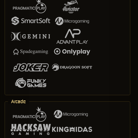
Arcade