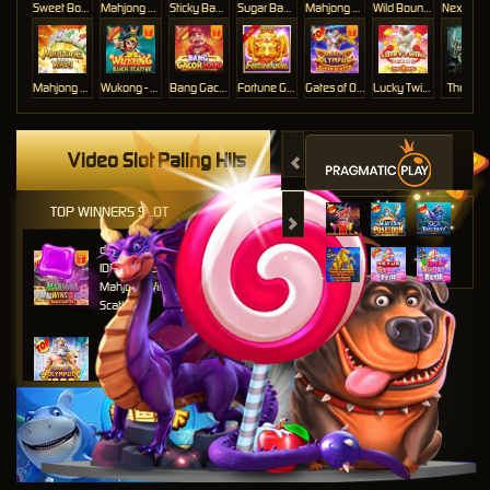
Sweet Bonanza Super Scatter
Mahjong Wins 3 – Black Scatter
Sticky Bandits Thunder Rail
Sugar Bang Bang 2
Mahjong Ways 2
Wild Bounty Showdown
Mahjong Ways
Wukong - Black Scatter
Bang Gacor 1000
Fortune Gems
Gates of Olympus Super Scatter
Lucky Twins Nexus
The Cryp
Video Slot Paling Hits
TOP WINNERS SLOT
di****1
IDR
10,653,800.00
Mahjong Wins 3 – Black
Scatter
fu****3
IDR
10,636,880.00
Gates of Olympus 1000
kari****6
IDR
9,602,000.00
Gates of Olympus™