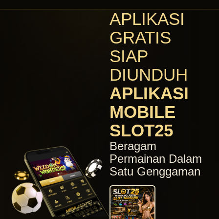
kari****6
APLIKASI
IDR
7,914,000.00
Sugar Rush
GRATIS
zeusba****u
IDR
5,076,000.00
SIAP
Gates of Olympus 1000
DIUNDUH
kmsu****i
IDR
3,712,000.00
APLIKASI
Aztec Gems Deluxe™
MOBILE
hend****2
IDR
3,178,000.00
SLOT25
Gates of Gatot Kaca 1000
Beragam
zeusba****u
IDR
3,026,000.00
Permainan Dalam
Gates of Olympus 1000
Satu Genggaman
zeusba****u
IDR
2,779,500.00
Gates of Olympus 1000
di****1