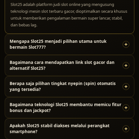
Slot25 adalah platform judi slot online yang mengusung
teknologi mesin slot terbaru gacor, dioptimalkan secara khusus
untuk memberikan pengalaman bermain super lancar, stabil,
dan bebas lag.
Mengapa Slot25 menjadi pilihan utama untuk
bermain Slot777?
Bagaimana cara mendapatkan link slot gacor dan
Slot25 memiliki optimasi sistem canggih yang dirancang khusus
alternatif Slot25?
untuk permainan Slot777, menghilangkan kendala lag saat spin
otomatis berkecepatan tinggi dan menjaga stabilitas koneksi
pemain.
Berapa saja pilihan tingkat nyepin (spin) otomatis
Pemain dapat mengakses situs dengan mudah dan aman
yang tersedia?
melalui link slot gacor resmi serta jalur alternatif slot gacor yang
selalu aktif dan responsif 24/7.
Bagaimana teknologi Slot25 membantu memicu fitur
Slot25 menyediakan fitur nyepin fleksibel mulai dari mode 10x,
bonus dan jackpot?
20x, 30x, 50x, hingga 100x spin otomatis tanpa hambatan
teknis.
Apakah Slot25 stabil diakses melalui perangkat
Dengan eksekusi putaran yang presisi dan tanpa delay, setiap
smartphone?
strategi pola taruhan dapat berjalan sempurna untuk memicu