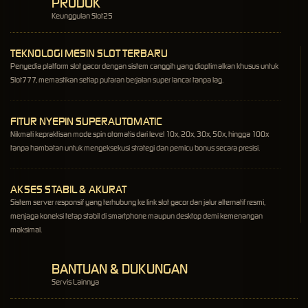
PRODUK
Keunggulan Slot25
TEKNOLOGI MESIN SLOT TERBARU
Penyedia platform slot gacor dengan sistem canggih yang dioptimalkan khusus untuk
Slot777, memastikan setiap putaran berjalan super lancar tanpa lag.
FITUR NYEPIN SUPERAUTOMATIC
Nikmati kepraktisan mode spin otomatis dari level 10x, 20x, 30x, 50x, hingga 100x
tanpa hambatan untuk mengeksekusi strategi dan pemicu bonus secara presisi.
AKSES STABIL & AKURAT
Sistem server responsif yang terhubung ke link slot gacor dan jalur alternatif resmi,
menjaga koneksi tetap stabil di smartphone maupun desktop demi kemenangan
maksimal.
BANTUAN & DUKUNGAN
Servis Lainnya