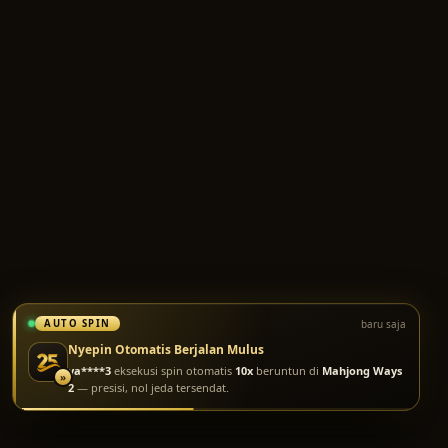
baru saja
AUTO SPIN
Nyepin Otomatis Berjalan Mulus
ya****3
eksekusi spin otomatis
10x
beruntun di
Mahjong Ways
»
2
— presisi, nol jeda tersendat.