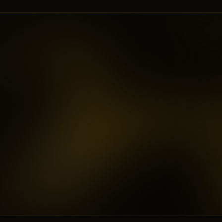
kari****6
IDR
7,914,000.00
Sugar Rush
zeusba****u
IDR
5,076,000.00
Gates of Olympus 1000
kmsu****i
IDR
3,712,000.00
Aztec Gems Deluxe™
hend****2
IDR
3,178,000.00
Gates of Gatot Kaca 1000
zeusba****u
IDR
3,026,000.00
Gates of Olympus 1000
zeusba****u
IDR
2,779,500.00
Gates of Olympus 1000
di****1