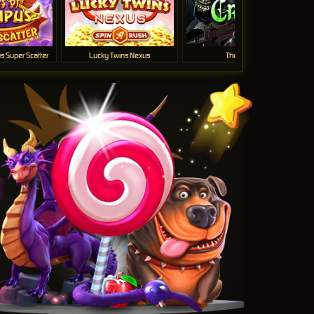
s Super Scatter
Lucky Twins Nexus
The Crypt