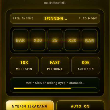
BAR
mesin futuristik.
SPINNING...
SPIN ENGINE
AUTO MODE
X30
IO
X10
BAR
X10
★
★
IO
X100
X10
10X
STABLE
006
IO
25
X100
X100
MODE SPIN
PERFORMA
AUTO SPIN
X20
Mesin Slot777 sedang nyepin otomatis...
25
X30
BAR
X20
NYEPIN SEKARANG
AUTO: ON