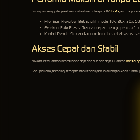
Sering terganggu lag saat mengeksekusi pola spin? Di
Slot25
, semua putara
Fitur Spin Fleksibel: Bebas pilih mode 10x, 20x, 30x, 5
Eksekusi Pola Presisi: Transisi cepat menuju pemicu fitu
Kontrol Penuh: Strategi taruhan teruji bisa dieksekusi 
Akses Cepat dan Stabil
Nikmati kemudahan akses kapan saja dan di mana saja. Gunakan
link slot g
Satu platform, teknologi tercepat, dan kendali penuh di tangan Anda. Saat