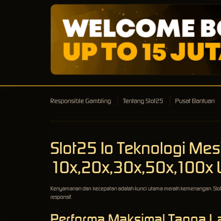
IDR
2,664,000.00
Mahjong Wins 3 – Black
Scatter
Responsible Gambling
Tentang Slot25
Pusat Bantuan
Slot25 Io Teknologi Mes
10x,20x,30x,50x,100x 
Kenyamanan dan kecepatan adalah kunci utama meraih kemenangan. Slo
responsif.
Performa Maksimal Tanpa L