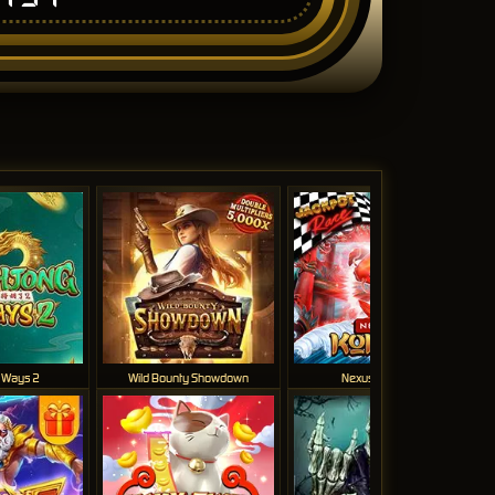
 Ways 2
Wild Bounty Showdown
Nexus Koi Gate