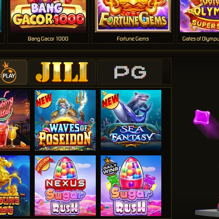
Bang Gacor 1000
Fortune Gems
Gates of Olympu