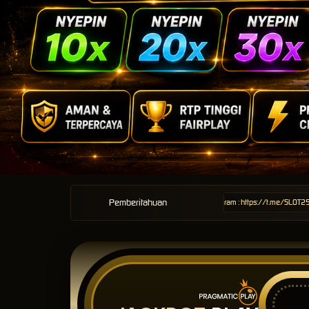
Pemberitahuan
INFORMASI PENTING !!! Link Telegram : https://t.me/SLOT25WIN mohon disimp