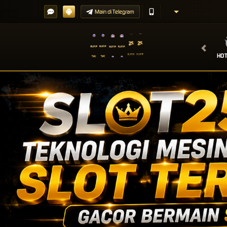
Supported by
slo
Main di Telegram
HOT