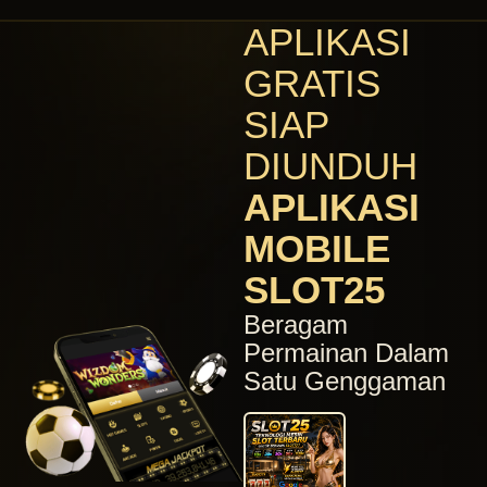
kari****6
APLIKASI
IDR
7,914,000.00
Sugar Rush
GRATIS
zeusba****u
IDR
5,076,000.00
SIAP
Gates of Olympus 1000
DIUNDUH
kmsu****i
IDR
3,712,000.00
APLIKASI
Aztec Gems Deluxe™
MOBILE
hend****2
IDR
3,178,000.00
SLOT25
Gates of Gatot Kaca 1000
Beragam
zeusba****u
IDR
3,026,000.00
Permainan Dalam
Gates of Olympus 1000
Satu Genggaman
zeusba****u
IDR
2,779,500.00
Gates of Olympus 1000
di****1