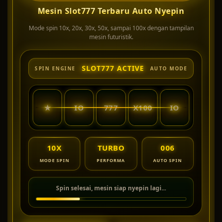
Mesin Slot777 Terbaru Auto Nyepin
Mode spin 10x, 20x, 30x, 50x, sampai 100x dengan tampilan
mesin futuristik.
SLOT777 ACTIVE
SPIN ENGINE
AUTO MODE
★
IO
777
X100
IO
10X
TURBO
006
MODE SPIN
PERFORMA
AUTO SPIN
Spin selesai, mesin siap nyepin lagi...