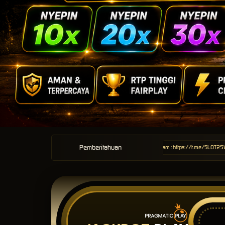
Pemberitahuan
INFORMASI PENTING !!! Link Telegram : https://t.me/SLOT25WIN mohon disimpa