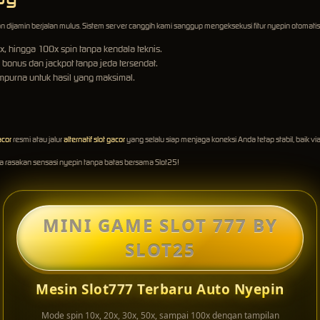
X10
n dijamin berjalan mulus. Sistem server canggih kami sanggup mengeksekusi fitur nyepin otomatis 
BAR
0x, hingga 100x spin tanpa kendala teknis.
r bonus dan jackpot tanpa jeda tersendat.
X100
sempurna untuk hasil yang maksimal.
★
X50
acor
resmi atau jalur
alternatif slot gacor
yang selalu siap menjaga koneksi Anda tetap stabil, baik 
X20
nya rasakan sensasi nyepin tanpa batas bersama Slot25!
IO
X100
MINI GAME SLOT 777 BY
SLOT25
IO
BAR
Mesin Slot777 Terbaru Auto Nyepin
Mode spin 10x, 20x, 30x, 50x, sampai 100x dengan tampilan