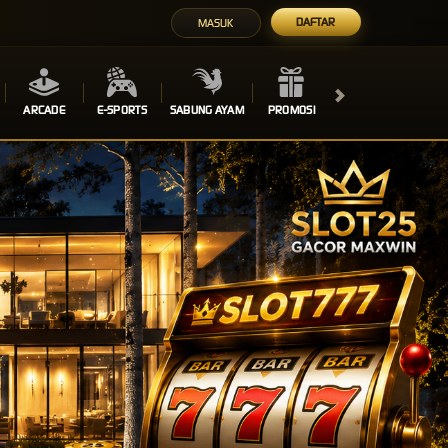
DAFTAR
MASUK
ARCADE
E-SPORTS
SABUNG AYAM
PROMOSI