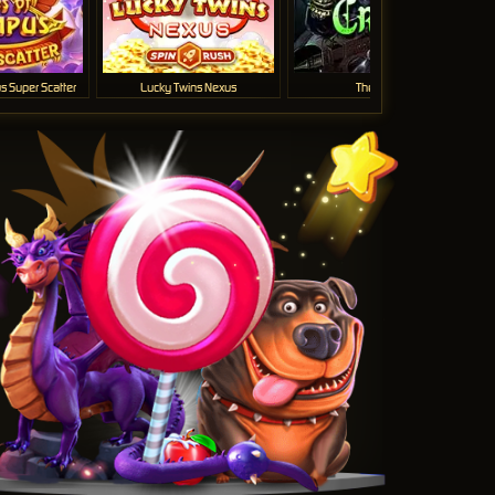
s Super Scatter
Lucky Twins Nexus
The Crypt