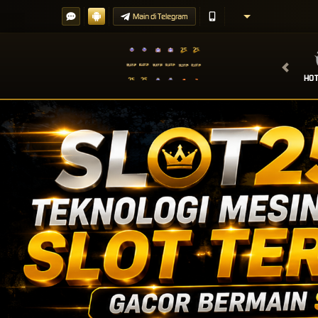
Supported by
slo
Main di Telegram
HOT