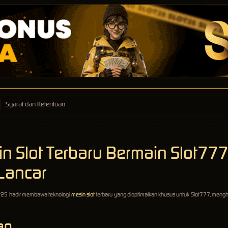
BAR
Syarat dan Ketentuan
X30
in Slot Terbaru Bermain Slot77
25
Lancar
X50
t25 hadir membawa teknologi
mesin slot
terbaru yang dioptimalkan khusus untuk Slot777, men
X10
ag