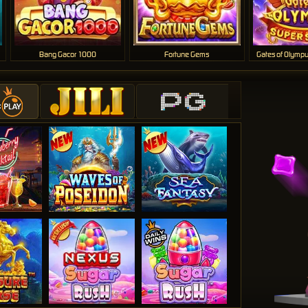
Bang Gacor 1000
Fortune Gems
Gates of Olympu