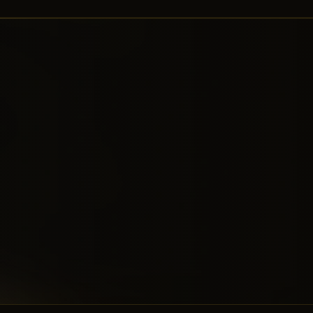
Pindai kod
untuk Un
Android 