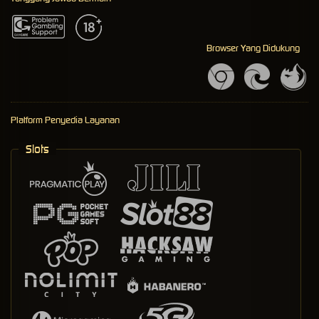
Browser Yang Didukung
Platform Penyedia Layanan
Slots