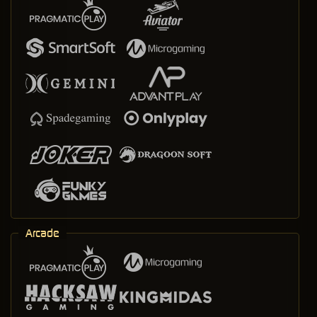
Arcade