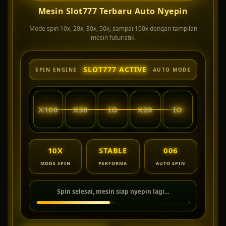
Mesin Slot777 Terbaru Auto Nyepin
Mode spin 10x, 20x, 30x, 50x, sampai 100x dengan tampilan
mesin futuristik.
SPINNING...
SPIN ENGINE
AUTO MODE
★
X30
★
X20
IO
X20
X20
X50
25
BAR
30X
FAST
006
BAR
BAR
X50
IO
777
MODE SPIN
PERFORMA
AUTO SPIN
Reel berputar lancar dengan mode spin terbaru...
IO
25
X20
25
X50