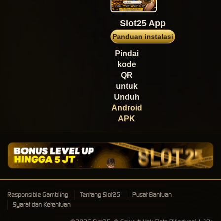
IDR
2,664,000.00
Mahjong Wins 3 – Black
Scatter
Slot25 App
Panduan instalasi
Pindai
kode
QR
untuk
Unduh
Android
APK
Responsible Gambling
Tentang Slot25
Pusat Bantuan
Syarat dan Ketentuan