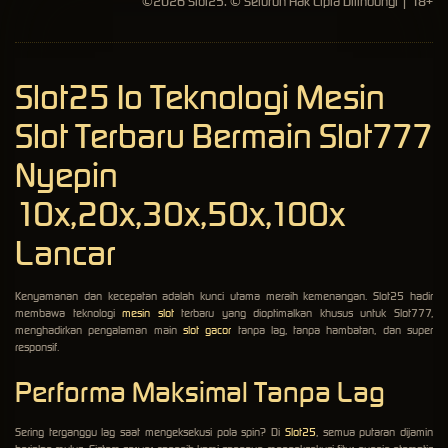
©2026 Slot25. © Seluruh Hak Cipta Dilindungi | 18+
Slot25 Io Teknologi Mesin
Slot Terbaru Bermain Slot777
Nyepin
10x,20x,30x,50x,100x
Lancar
Kenyamanan dan kecepatan adalah kunci utama meraih kemenangan. Slot25 hadir
membawa teknologi
mesin slot
terbaru yang dioptimalkan khusus untuk Slot777,
menghadirkan pengalaman main
slot gacor
tanpa lag, tanpa hambatan, dan super
responsif.
Performa Maksimal Tanpa Lag
Sering terganggu lag saat mengeksekusi pola spin? Di
Slot25
, semua putaran dijamin