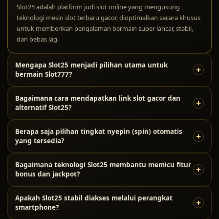
Slot25 adalah platform judi slot online yang mengusung
teknologi mesin slot terbaru gacor, dioptimalkan secara khusus
untuk memberikan pengalaman bermain super lancar, stabil,
dan bebas lag.
Mengapa Slot25 menjadi pilihan utama untuk
bermain Slot777?
Bagaimana cara mendapatkan link slot gacor dan
Slot25 memiliki optimasi sistem canggih yang dirancang khusus
alternatif Slot25?
untuk permainan Slot777, menghilangkan kendala lag saat spin
otomatis berkecepatan tinggi dan menjaga stabilitas koneksi
pemain.
Berapa saja pilihan tingkat nyepin (spin) otomatis
Pemain dapat mengakses situs dengan mudah dan aman
yang tersedia?
melalui link slot gacor resmi serta jalur alternatif slot gacor yang
selalu aktif dan responsif 24/7.
Bagaimana teknologi Slot25 membantu memicu fitur
Slot25 menyediakan fitur nyepin fleksibel mulai dari mode 10x,
bonus dan jackpot?
20x, 30x, 50x, hingga 100x spin otomatis tanpa hambatan
teknis.
Apakah Slot25 stabil diakses melalui perangkat
Dengan eksekusi putaran yang presisi dan tanpa delay, setiap
smartphone?
strategi pola taruhan dapat berjalan sempurna untuk memicu